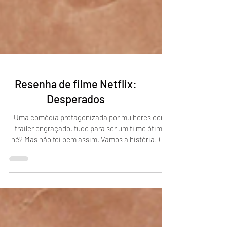
Resenha de filme Netflix:
Desperados
Uma comédia protagonizada por mulheres com
trailer engraçado, tudo para ser um filme ótimo
né? Mas não foi bem assim. Vamos a história: O...