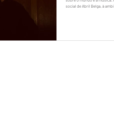
social de Abril Belga, à amb