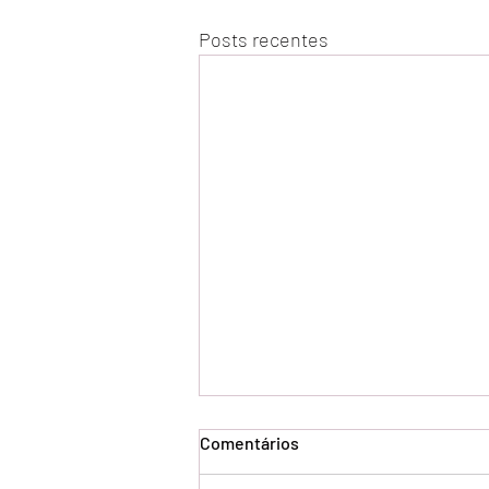
Posts recentes
Comentários