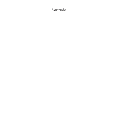
Ver tudo