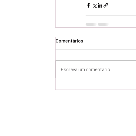
Comentários
Escreva um comentário