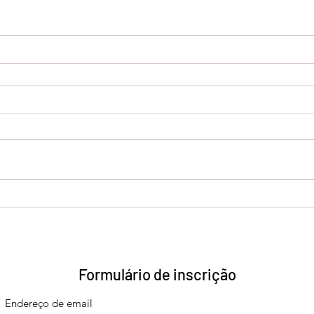
Formulário de inscrição