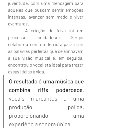
juventude, com uma mensagem para 
aqueles que buscam sentir emoções 
intensas, avançar sem medo e viver 
aventuras.
	 A criação da faixa foi um 
processo cuidadoso: Sergio 
colaborou com um letrista para criar 
as palavras perfeitas que se alinhavam 
à sua visão musical e, em seguida, 
encontrou o vocalista ideal para trazer 
essas ideias à vida. 
O resultado é uma música que 
combina riffs poderosos
, 
vocais marcantes e uma 
produção polida, 
proporcionando uma 
experiência sonora única.