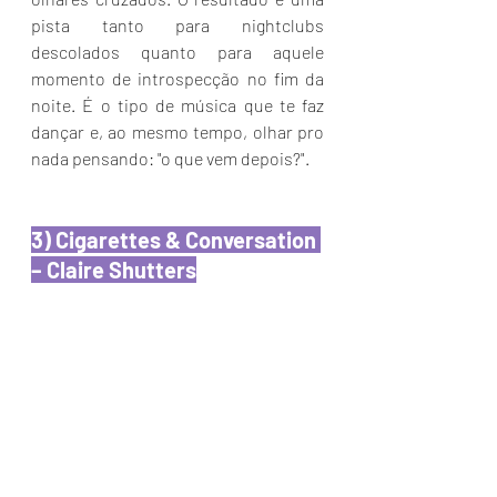
pista tanto para nightclubs 
descolados quanto para aquele 
momento de introspecção no fim da 
noite. É o tipo de música que te faz 
dançar e, ao mesmo tempo, olhar pro 
nada pensando: "o que vem depois?".
3) Cigarettes & Conversation 
– Claire Shutters