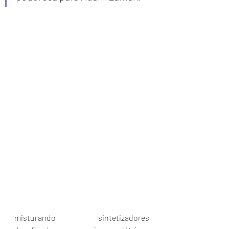
misturando sintetizadores 