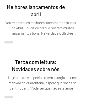
Melhores lançamentos de
abril
Vou te contar os melhores lançamentos musicais
de Abril. Foi difícil porque rolaram muitos
lançamentos bons. Na verdade o Strokes
sozinho...
Terça com leitura:
Novidades sobre nós
Hoje o texto é especial, o tema surgiu de uma
reflexão de quarentena, espero que vocês se
identifiquem! “Pode ser que não estejamos...