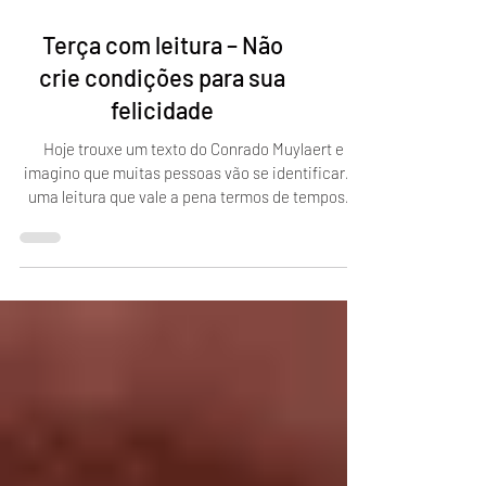
Terça com leitura – Não
crie condições para sua
felicidade
Hoje trouxe um texto do Conrado Muylaert e
imagino que muitas pessoas vão se identificar. É
uma leitura que vale a pena termos de tempos...