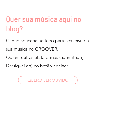
Quer sua música aqui no
blog?
Clique no ícone ao lado para nos enviar a
sua música no GROOVER.
Ou em outras plataformas (Submithub,
Divulguei.art) no botão abaixo:
QUERO SER OUVIDO