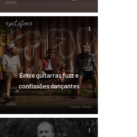
Entre guitarras fuzz e
confissões dançantes