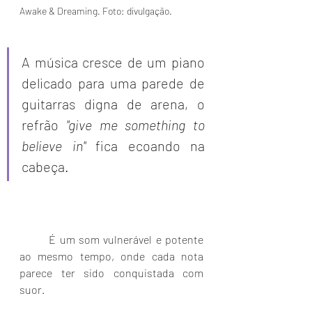
Awake & Dreaming. Foto: divulgação.
A música cresce de um piano 
delicado para uma parede de 
guitarras digna de arena, o 
refrão 
"give me something to 
believe in"
 fica ecoando na 
cabeça. 
	É um som vulnerável e potente 
ao mesmo tempo, onde cada nota 
parece ter sido conquistada com 
suor.