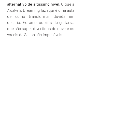
alternativo de altíssimo nível. 
O que a 
Awake & Dreaming faz aqui é uma aula 
de como transformar dúvida em 
desafio. Eu amei os riffs de guitarra, 
que são super divertidos de ouvir e os 
vocais da Sasha são impecáveis. 