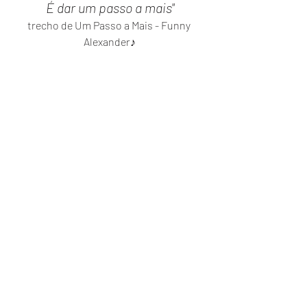
É dar um passo a mais"
trecho de Um Passo a Mais - Funny 
Alexander♪