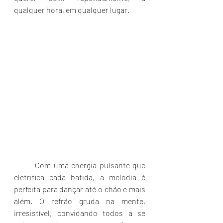
qualquer hora, em qualquer lugar.
Com uma energia pulsante que 
eletrifica cada batida, a melodia é 
perfeita para dançar até o chão e mais 
além. O refrão gruda na mente, 
irresistível, convidando todos a se 