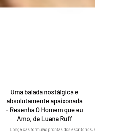
Uma balada nostálgica e
absolutamente apaixonada
- Resenha O Homem que eu
Amo, de Luana Ruff